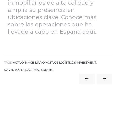
inmobiliarios de alta calidad y
amplía su presencia en
ubicaciones clave.
Conoce más
sobre las operaciones que ha
llevado a cabo en España aquí.
TAGS:
ACTIVO INMOBILIARIO
,
ACTIVOS LOGÍSTICOS
,
INVESTMENT
,
NAVES LOGÍSTICAS
,
REAL ESTATE