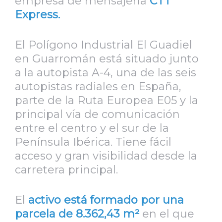
empresa de mensajería
CTT
Express.
El Polígono Industrial El Guadiel
en Guarromán está situado junto
a la autopista A-4, una de las seis
autopistas radiales en España,
parte de la Ruta Europea E05 y la
principal vía de comunicación
entre el centro y el sur de la
Península Ibérica. Tiene fácil
acceso y gran visibilidad desde la
carretera principal.
El
activo está formado por una
parcela de 8.362,43 m²
en el que