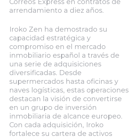
Correos Express en contratos de
arrendamiento a diez años.
Iroko Zen ha demostrado su
capacidad estratégica y
compromiso en el mercado
inmobiliario español a través de
una serie de adquisiciones
diversificadas. Desde
supermercados hasta oficinas y
naves logísticas, estas operaciones
destacan la visión de convertirse
en un grupo de inversión
inmobiliaria de alcance europeo.
Con cada adquisición, Iroko
fortalece su cartera de activos