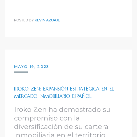
POSTED BY
KEVIN AZUAJE
MAYO 19, 2023
IROKO ZEN: EXPANSIÓN ESTRATÉGICA EN EL
MERCADO INMOBILIARIO ESPAÑOL
Iroko Zen ha demostrado su
compromiso con la
diversificación de su cartera
inmobiliaria en el territorio