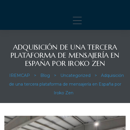
ADQUISICIÓN DE UNA TERCERA
PLATAFORMA DE MENSAJERÍA EN
ESPAÑA POR IROKO ZEN
IREMCAP
>
Blog
>
Uncategorized
>
Adquisición
de una tercera plataforma de mensajería en España por
Iroko Zen