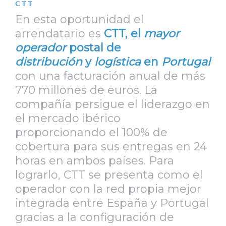
CTT
En esta oportunidad el
arrendatario es
CTT, el
mayor
operador
postal de
distribución
y
logística
en
Portugal
con una facturación anual de más
770 millones de euros. La
compañía persigue el liderazgo en
el mercado ibérico
proporcionando el 100% de
cobertura para sus entregas en 24
horas en ambos países. Para
lograrlo, CTT se presenta como el
operador con la red propia mejor
integrada entre España y Portugal
gracias a la configuración de