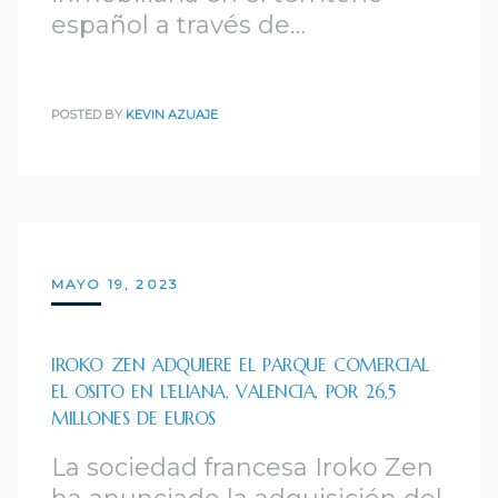
español a través de…
POSTED BY
KEVIN AZUAJE
MAYO 19, 2023
IROKO ZEN ADQUIERE EL PARQUE COMERCIAL
EL OSITO EN L’ELIANA, VALENCIA, POR 26,5
MILLONES DE EUROS
La sociedad francesa Iroko Zen