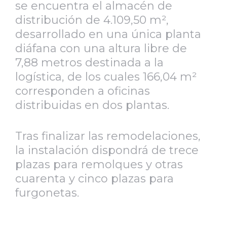
se encuentra el almacén de
distribución de 4.109,50 m²,
desarrollado en una única planta
diáfana con una altura libre de
7,88 metros destinada a la
logística, de los cuales 166,04 m²
corresponden a oficinas
distribuidas en dos plantas.
Tras finalizar las remodelaciones,
la instalación dispondrá de trece
plazas para remolques y otras
cuarenta y cinco plazas para
furgonetas.