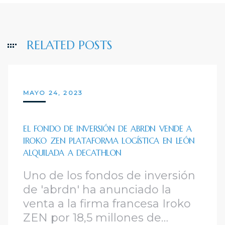
RELATED POSTS
MAYO 24, 2023
EL FONDO DE INVERSIÓN DE ABRDN VENDE A
IROKO ZEN PLATAFORMA LOGÍSTICA EN LEÓN
ALQUILADA A DECATHLON
Uno de los fondos de inversión
de 'abrdn' ha anunciado la
venta a la firma francesa Iroko
ZEN por 18,5 millones de…