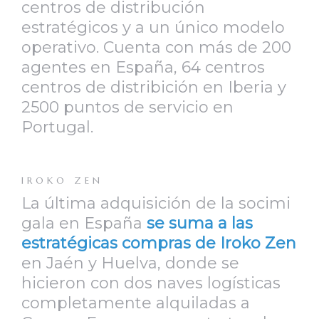
centros de distribución
estratégicos y a un único modelo
operativo. Cuenta con más de 200
agentes en España, 64 centros
centros de distribición en Iberia y
2500 puntos de servicio en
Portugal.
IROKO ZEN
La última adquisición de la socimi
gala en España
se suma a las
estratégicas compras de Iroko Zen
en Jaén y Huelva, donde se
hicieron con dos naves logísticas
completamente alquiladas a